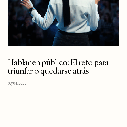
Hablar en público: El reto para
triunfar o quedarse atrás
09/04/2025