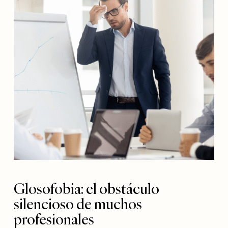
Glosofobia: el obstáculo
silencioso de muchos
profesionales