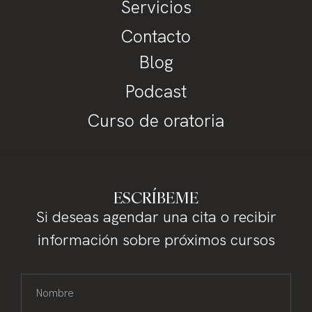
Servicios
Contacto
Blog
Podcast
Curso de oratoria
ESCRÍBEME
Si deseas agendar una cita o recibir
información sobre próximos cursos
Nombre