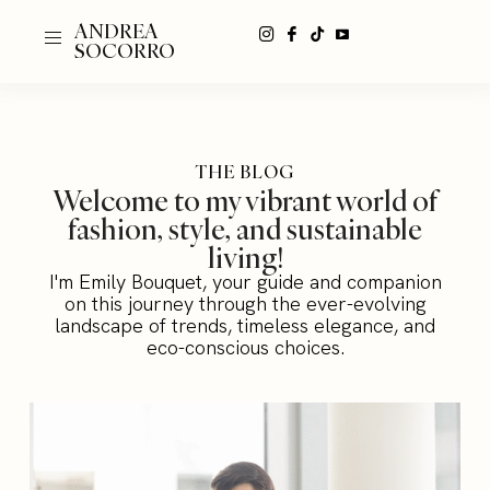
ANDREA
SOCORRO
THE BLOG
Welcome to my vibrant world of
fashion, style, and sustainable
living!
I'm Emily Bouquet, your guide and companion
on this journey through the ever-evolving
landscape of trends, timeless elegance, and
eco-conscious choices.