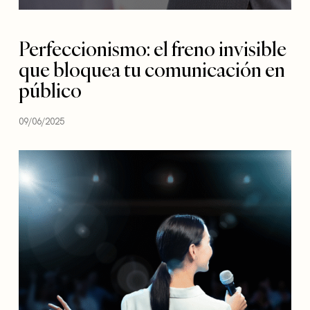
Perfeccionismo: el freno invisible
que bloquea tu comunicación en
público
09/06/2025