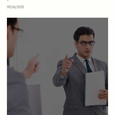
09/06/2025